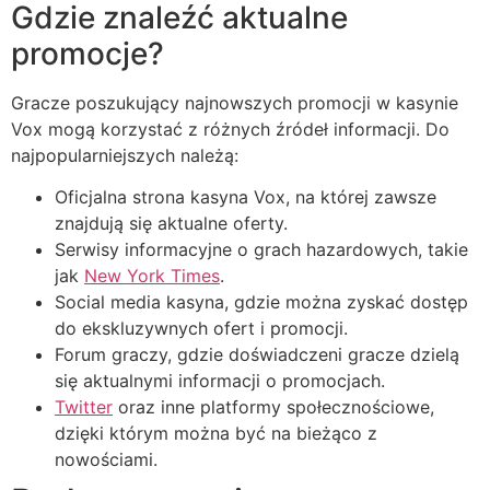
Gdzie znaleźć aktualne
promocje?
Gracze poszukujący najnowszych promocji w kasynie
Vox mogą korzystać z różnych źródeł informacji. Do
najpopularniejszych należą:
Oficjalna strona kasyna Vox, na której zawsze
znajdują się aktualne oferty.
Serwisy informacyjne o grach hazardowych, takie
jak
New York Times
.
Social media kasyna, gdzie można zyskać dostęp
do ekskluzywnych ofert i promocji.
Forum graczy, gdzie doświadczeni gracze dzielą
się aktualnymi informacji o promocjach.
Twitter
oraz inne platformy społecznościowe,
dzięki którym można być na bieżąco z
nowościami.