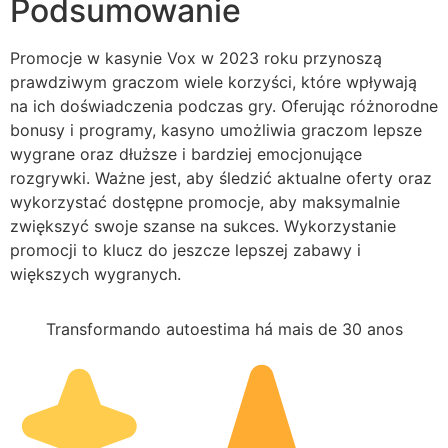
Podsumowanie
Promocje w kasynie Vox w 2023 roku przynoszą
prawdziwym graczom wiele korzyści, które wpływają
na ich doświadczenia podczas gry. Oferując różnorodne
bonusy i programy, kasyno umożliwia graczom lepsze
wygrane oraz dłuższe i bardziej emocjonujące
rozgrywki. Ważne jest, aby śledzić aktualne oferty oraz
wykorzystać dostępne promocje, aby maksymalnie
zwiększyć swoje szanse na sukces. Wykorzystanie
promocji to klucz do jeszcze lepszej zabawy i
większych wygranych.
Transformando autoestima há mais de 30 anos