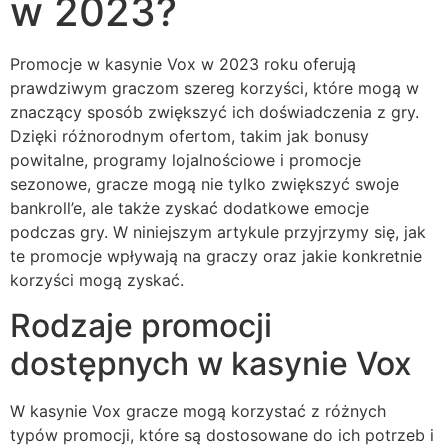
w 2023?
Promocje w kasynie Vox w 2023 roku oferują
prawdziwym graczom szereg korzyści, które mogą w
znaczący sposób zwiększyć ich doświadczenia z gry.
Dzięki różnorodnym ofertom, takim jak bonusy
powitalne, programy lojalnościowe i promocje
sezonowe, gracze mogą nie tylko zwiększyć swoje
bankroll’e, ale także zyskać dodatkowe emocje
podczas gry. W niniejszym artykule przyjrzymy się, jak
te promocje wpływają na graczy oraz jakie konkretnie
korzyści mogą zyskać.
Rodzaje promocji
dostępnych w kasynie Vox
W kasynie Vox gracze mogą korzystać z różnych
typów promocji, które są dostosowane do ich potrzeb i