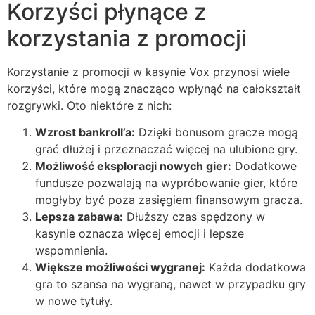
Korzyści płynące z
korzystania z promocji
Korzystanie z promocji w kasynie Vox przynosi wiele
korzyści, które mogą znacząco wpłynąć na całokształt
rozgrywki. Oto niektóre z nich:
Wzrost bankroll’a:
Dzięki bonusom gracze mogą
grać dłużej i przeznaczać więcej na ulubione gry.
Możliwość eksploracji nowych gier:
Dodatkowe
fundusze pozwalają na wypróbowanie gier, które
mogłyby być poza zasięgiem finansowym gracza.
Lepsza zabawa:
Dłuższy czas spędzony w
kasynie oznacza więcej emocji i lepsze
wspomnienia.
Większe możliwości wygranej:
Każda dodatkowa
gra to szansa na wygraną, nawet w przypadku gry
w nowe tytuły.