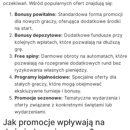
oczekiwań. Wśród popularnych ofert znajdują się:
Bonusy powitalne:
Standardowa forma promocji
dla nowych graczy, oferująca dodatkowe środki
na start.
Bonusy depozytowe:
Dodatkowe fundusze przy
kolejnych wpłatach, które pozwalają na dłuższą
grę.
Free spiny:
Darmowe obroty na automatach, które
pozwalają na rozegranie dodatkowych rund bez
ryzykowania własnych pieniędzy.
Programy lojalnościowe:
Specjalne oferty dla
stałych graczy, które mogą obejmować
ekskluzywne turnieje i bonusy.
Promocje sezonowe:
Tematyczne wydarzenia i
oferty związane z konkretnymi świętami lub
wydarzeniami.
Jak promocje wpływają na