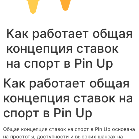
Как работает общая
концепция ставок
на спорт в Pin Up
Как работает общая
концепция ставок на
спорт в Pin Up
Общая концепция ставок на спорт в Pin Up основана
на простоты, доступности и высоких шансах на