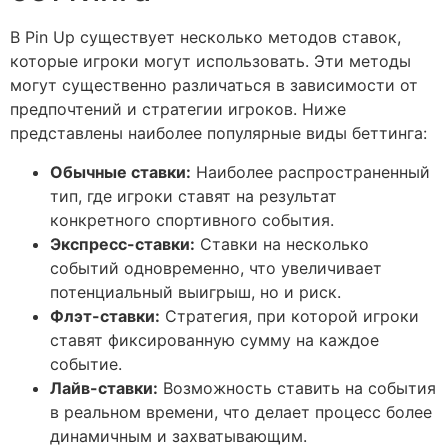
В Pin Up существует несколько методов ставок,
которые игроки могут использовать. Эти методы
могут существенно различаться в зависимости от
предпочтений и стратегии игроков. Ниже
представлены наиболее популярные виды беттинга:
Обычные ставки:
Наиболее распространенный
тип, где игроки ставят на результат
конкретного спортивного события.
Экспресс-ставки:
Ставки на несколько
событий одновременно, что увеличивает
потенциальный выигрыш, но и риск.
Флэт-ставки:
Стратегия, при которой игроки
ставят фиксированную сумму на каждое
событие.
Лайв-ставки:
Возможность ставить на события
в реальном времени, что делает процесс более
динамичным и захватывающим.