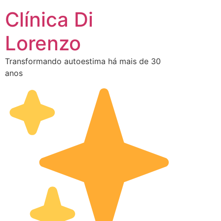
Clínica Di
Lorenzo
Transformando autoestima há mais de 30
anos