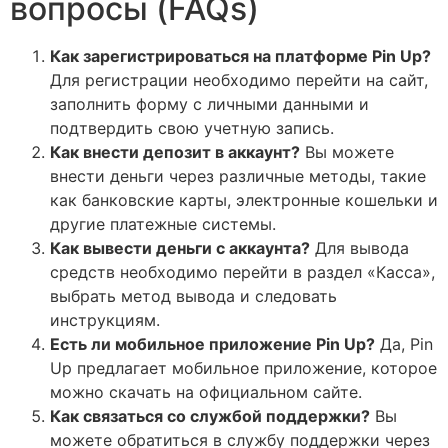
вопросы (FAQs)
Как зарегистрироваться на платформе Pin Up?
Для регистрации необходимо перейти на сайт,
заполнить форму с личными данными и
подтвердить свою учетную запись.
Как внести депозит в аккаунт?
Вы можете
внести деньги через различные методы, такие
как банковские карты, электронные кошельки и
другие платежные системы.
Как вывести деньги с аккаунта?
Для вывода
средств необходимо перейти в раздел «Касса»,
выбрать метод вывода и следовать
инструкциям.
Есть ли мобильное приложение Pin Up?
Да, Pin
Up предлагает мобильное приложение, которое
можно скачать на официальном сайте.
Как связаться со службой поддержки?
Вы
можете обратиться в службу поддержки через