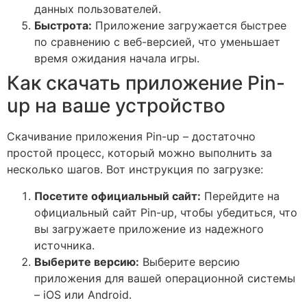
данных пользователей.
Быстрота:
Приложение загружается быстрее
по сравнению с веб-версией, что уменьшает
время ожидания начала игры.
Как скачать приложение Pin-
up на ваше устройство
Скачивание приложения Pin-up – достаточно
простой процесс, который можно выполнить за
несколько шагов. Вот инструкция по загрузке:
Посетите официальный сайт:
Перейдите на
официальный сайт Pin-up, чтобы убедиться, что
вы загружаете приложение из надежного
источника.
Выберите версию:
Выберите версию
приложения для вашей операционной системы
– iOS или Android.