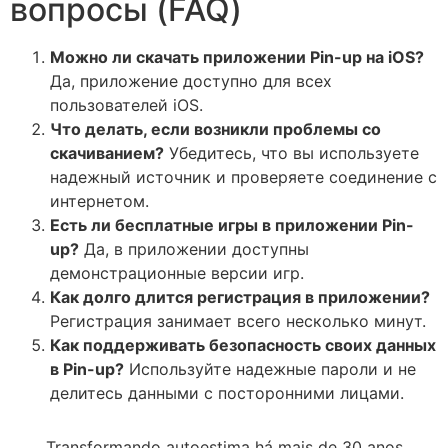
вопросы (FAQ)
Можно ли скачать приложении Pin-up на iOS?
Да, приложение доступно для всех
пользователей iOS.
Что делать, если возникли проблемы со
скачиванием?
Убедитесь, что вы используете
надежный источник и проверяете соединение с
интернетом.
Есть ли бесплатные игры в приложении Pin-
up?
Да, в приложении доступны
демонстрационные версии игр.
Как долго длится регистрация в приложении?
Регистрация занимает всего несколько минут.
Как поддерживать безопасность своих данных
в Pin-up?
Используйте надежные пароли и не
делитесь данными с посторонними лицами.
Transformando autoestima há mais de 30 anos