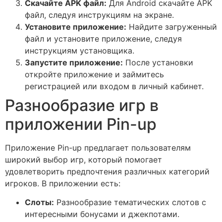
Скачайте APK файл:
Для Android скачайте APK
файл, следуя инструкциям на экране.
Установите приложение:
Найдите загруженный
файл и установите приложение, следуя
инструкциям установщика.
Запустите приложение:
После установки
откройте приложение и займитесь
регистрацией или входом в личный кабинет.
Разнообразие игр в
приложении Pin-up
Приложение Pin-up предлагает пользователям
широкий выбор игр, который помогает
удовлетворить предпочтения различных категорий
игроков. В приложении есть:
Слоты:
Разнообразие тематических слотов с
интересными бонусами и джекпотами.