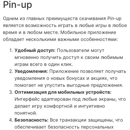
Pin-up
Одним из главных преимуществ скачивания Pin-up
является возможность играть в любые игры в любое
время и в любом месте. Мобильное приложение
обладает несколькими важными особенностями:
Удобный доступ:
Пользователи могут
мгновенно получить доступ к своим любимым
играм всего в один клик.
Уведомления:
Приложение позволяет получать
уведомления о новых бонусах и акциях, что
помогает не упустить выгодные предложения.
Оптимизация для мобильных устройств:
Интерфейс адаптирован под любые экраны, что
делает игру комфортной и интуитивно
понятной.
Безопасность:
Все транзакции защищены, что
обеспечивает безопасность персональных