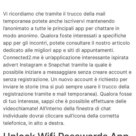
Vi ricordiamo che tramite il trucco della mail
temporanea potete anche iscrivervi mantenendo
l’anonimato a tutte le principali app per chattare in
modo anonimo. Qualora foste interessati a specifiche
app per gli incontri, potete consultare il nostro articolo
dedicato alle migliori app e siti di appuntamenti.
Connected2.me è un’applicazione interessante ispirata
advert Instagram e Snapchat tramite la quale è
possibile iniziare a messaggiare senza creare account e
senza registrazione. Un nuovo account è richiesto per
inviare le storie (ma si può sempre usare il trucco della
registrazione tramite e mail temporanea). Qualora fosse
di tuo interesse, sappi che è possibile effettuare delle
videochiamate! All’interno della finestra di chat
individuale dovrai cliccare sull’icona della cornetta
telefonica, in alto a destra.