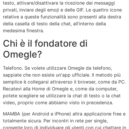
testo, attivare/disattivare la ricezione dei messaggi
privati, inviare degli emoji e delle GIF. Le quattro icone
relative a queste funzionalità sono presenti alla destra
della casella di testo della chat, all’interno della
medesima finestra.
Chi è il fondatore di
Omegle?
Telefono. Se volete utilizzare Omegle da telefono,
sappiate che non esiste un'app ufficiale. Il metodo più
semplice è collegarsi attraverso il browser, come da PC.
Recatevi alla Home di Omegle e, come da computer,
potete scegliere se utilizzare la chat di testo o la chat
video, proprio come abbiamo visto in precedenza.
MAMBA (per Android e iPhone) altra applicazione free e
totalmente sicura. Per incontri in rete per single,
consente loro di individuare gli utenti con cui chattare in