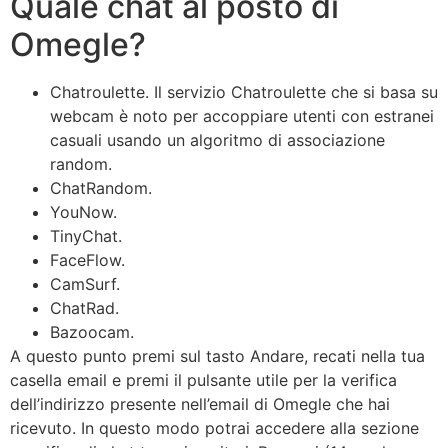
Quale chat al posto di
Omegle?
Chatroulette. Il servizio Chatroulette che si basa su
webcam è noto per accoppiare utenti con estranei
casuali usando un algoritmo di associazione
random.
ChatRandom.
YouNow.
TinyChat.
FaceFlow.
CamSurf.
ChatRad.
Bazoocam.
A questo punto premi sul tasto Andare, recati nella tua
casella email e premi il pulsante utile per la verifica
dell’indirizzo presente nell’email di Omegle che hai
ricevuto. In questo modo potrai accedere alla sezione