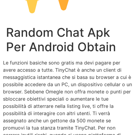
Random Chat Apk
Per Android Obtain
Le funzioni basiche sono gratis ma devi pagare per
avere accesso a tutte. TinyChat è anche un client di
messaggistica istantanea che si basa su browser a cui è
possibile accedere da un PC, un dispositivo cellular o un
browser. Sebbene Omegle non offra monete o punti per
sbloccare obiettivi speciali o aumentare le tue
possibilità di atterrare nella listing live, ti offre la
possibilità di interagire con altri utenti. Ti verrà
assegnato anche un gettone da 500 monete se
promuovi la tua stanza tramite TinyChat. Per non