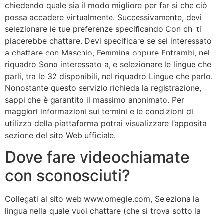
chiedendo quale sia il modo migliore per far sì che ciò
possa accadere virtualmente. Successivamente, devi
selezionare le tue preferenze specificando Con chi ti
piacerebbe chattare. Devi specificare se sei interessato
a chattare con Maschio, Femmina oppure Entrambi, nel
riquadro Sono interessato a, e selezionare le lingue che
parli, tra le 32 disponibili, nel riquadro Lingue che parlo.
Nonostante questo servizio richieda la registrazione,
sappi che è garantito il massimo anonimato. Per
maggiori informazioni sui termini e le condizioni di
utilizzo della piattaforma potrai visualizzare l’apposita
sezione del sito Web ufficiale.
Dove fare videochiamate
con sconosciuti?
Collegati al sito web www.omegle.com, Seleziona la
lingua nella quale vuoi chattare (che si trova sotto la