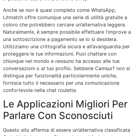
Anche se non è quasi completo come WhatsApp,
Litmatch offre comunque una serie di utilità gratuite a
coloro che potrebbero cercare un’alternativa leggera.
Naturalmente, è sempre possibile effettuare l’improve a
una sottoscrizione a pagamento se lo si desidera.
Utilizziamo una crittografia sicura e all’avanguardia per
proteggere le tue informazioni. Puoi chattare con
chiunque nel mondo e nessuno ha accesso alle tue
conversazioni o al tuo profilo. Sebbene Camsurf non si
distingua per funzionalità particolarmente uniche,
fornisce tutto il necessario per una comunicazione
confortevole nella chat roulette.
Le Applicazioni Migliori Per
Parlare Con Sconosciuti
Questo sito afferma di essere un’alternativa classificata