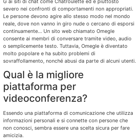
G ai siti di chat come Chatroulette ed è piuttosto
severo nei confronti di comportamenti non appropriati.
Le persone devono agire allo stesso modo nel mondo
reale, dove non vanno in giro nude o cercano di esporsi
continuamente… Un sito web chiamato Omegle
consente ai membri di conversare tramite video, audio
o semplicemente testo. Tuttavia, Omegle è diventato
molto popolare e ha subito problemi di
sovraffollamento, nonché abusi da parte di alcuni utenti.
Qual è la migliore
piattaforma per
videoconferenza?
Essendo una piattaforma di comunicazione che utilizza
informazioni personali e si connette con persone che
non conosci, sembra essere una scelta sicura per fare
amicizia.