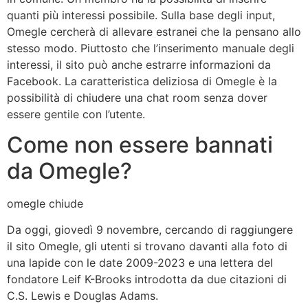
quanti più interessi possibile. Sulla base degli input,
Omegle cercherà di allevare estranei che la pensano allo
stesso modo. Piuttosto che l’inserimento manuale degli
interessi, il sito può anche estrarre informazioni da
Facebook. La caratteristica deliziosa di Omegle è la
possibilità di chiudere una chat room senza dover
essere gentile con l’utente.
Come non essere bannati
da Omegle?
omegle chiude
Da oggi, giovedì 9 novembre, cercando di raggiungere
il sito Omegle, gli utenti si trovano davanti alla foto di
una lapide con le date 2009-2023 e una lettera del
fondatore Leif K-Brooks introdotta da due citazioni di
C.S. Lewis e Douglas Adams.