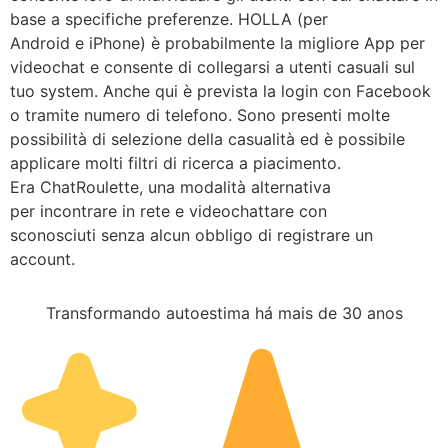
base a specifiche preferenze. HOLLA (per
Android e iPhone) è probabilmente la migliore App per
videochat e consente di collegarsi a utenti casuali sul
tuo system. Anche qui è prevista la login con Facebook
o tramite numero di telefono. Sono presenti molte
possibilità di selezione della casualità ed è possibile
applicare molti filtri di ricerca a piacimento.
Era ChatRoulette, una modalità alternativa
per incontrare in rete e videochattare con
sconosciuti senza alcun obbligo di registrare un
account.
Transformando autoestima há mais de 30 anos