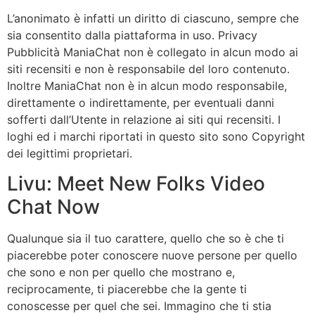
L’anonimato è infatti un diritto di ciascuno, sempre che
sia consentito dalla piattaforma in uso. Privacy
Pubblicità ManiaChat non è collegato in alcun modo ai
siti recensiti e non è responsabile del loro contenuto.
Inoltre ManiaChat non è in alcun modo responsabile,
direttamente o indirettamente, per eventuali danni
sofferti dall’Utente in relazione ai siti qui recensiti. I
loghi ed i marchi riportati in questo sito sono Copyright
dei legittimi proprietari.
Livu: Meet New Folks Video
Chat Now
Qualunque sia il tuo carattere, quello che so è che ti
piacerebbe poter conoscere nuove persone per quello
che sono e non per quello che mostrano e,
reciprocamente, ti piacerebbe che la gente ti
conoscesse per quel che sei. Immagino che ti stia