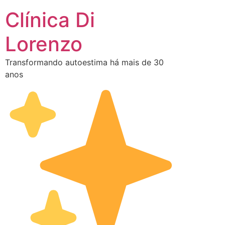
Clínica Di
Lorenzo
Transformando autoestima há mais de 30
anos