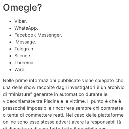
Omegle?
Viber.
WhatsApp.
Facebook Messenger.
iMessage.
Telegram.
Silence.
Threema.
Wire.
Nelle prime informazioni pubblicate viene spiegato che
una delle show raccolte dagli investigatori è un archivio
di “miniature” generate in automatico durante le
videochiamate tra Piscina e le vittime. Il punto è che è
pressoché impossibile rincorrere sempre chi commette
o tenta di commettere reati. Nel caso delle piattaforme
online sono esse stesse advert avere la responsabilità
di dimostrare di aver fatto tutto il possibile per