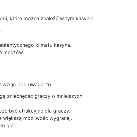
gorii, które można znaleźć w tym kasynie:
.
autentycznego klimatu kasyna.
ia meczów.
y wziąć pod uwagę, to:
ą zniechęcać graczy o mniejszych
że być atrakcyjne dla graczy.
e większą możliwość wygranej.
m gier.