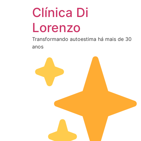
Clínica Di
Lorenzo
Transformando autoestima há mais de 30
anos