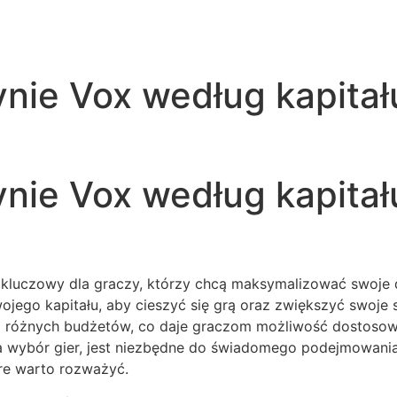
nie Vox według kapitału
nie Vox według kapitału
 kluczowy dla graczy, którzy chcą maksymalizować swoje
swojego kapitału, aby cieszyć się grą oraz zwiększyć swoj
o różnych budżetów, co daje graczom możliwość dostoso
a wybór gier, jest niezbędne do świadomego podejmowania 
óre warto rozważyć.